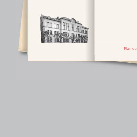
Plan du 