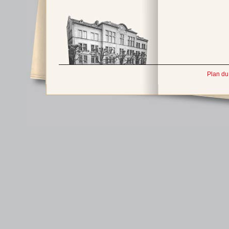
Plan du 