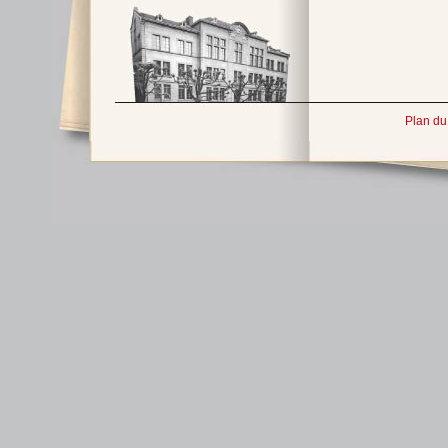
Plan du 