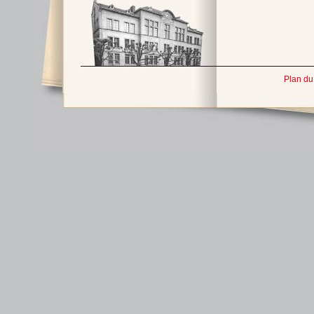
Plan du 