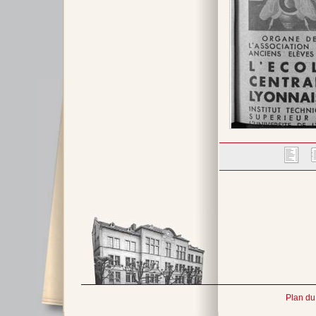
Plan du 