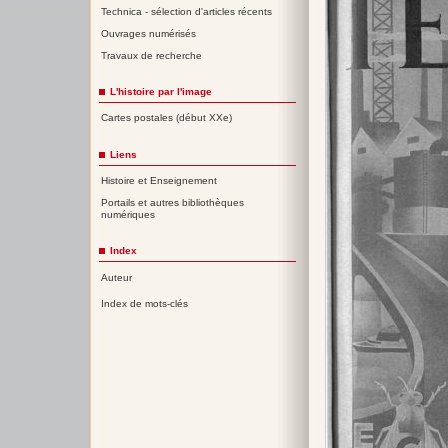
Technica - sélection d'articles récents
Ouvrages numérisés
Travaux de recherche
L'histoire par l'image
Cartes postales (début XXe)
Liens
Histoire et Enseignement
Portails et autres bibliothèques
numériques
Index
Auteur
Index de mots-clés