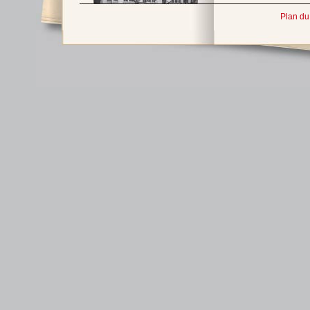
Plan du 