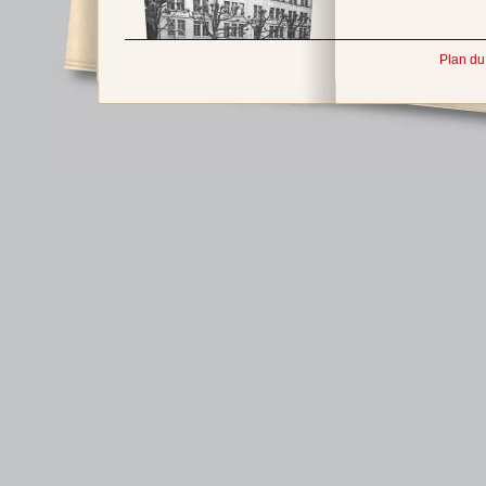
Plan du 