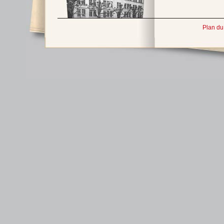
Plan du 