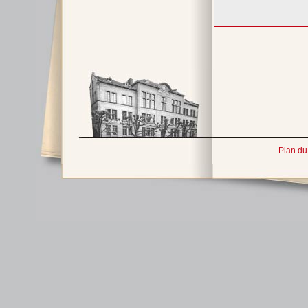
Plan du 