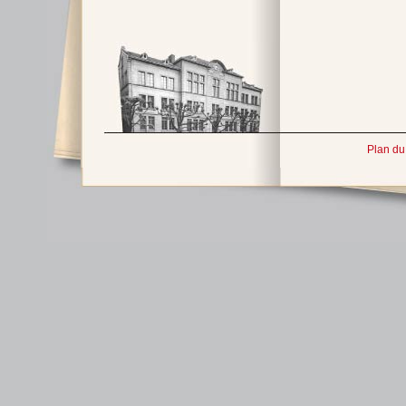
Plan du 