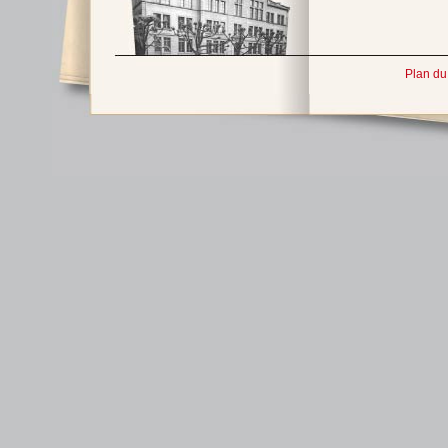
Plan du 