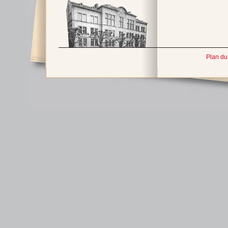
Plan du 