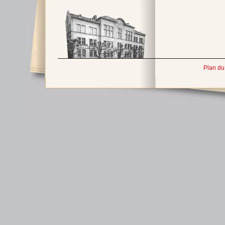
Plan du 