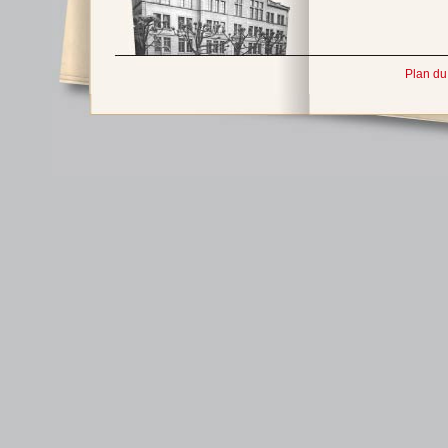
Plan du 