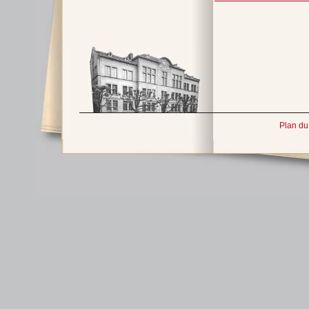
Plan du 