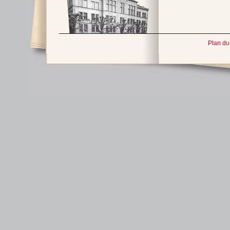
Plan du 