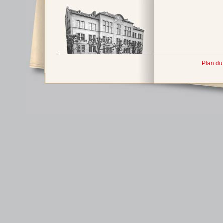
Plan du 