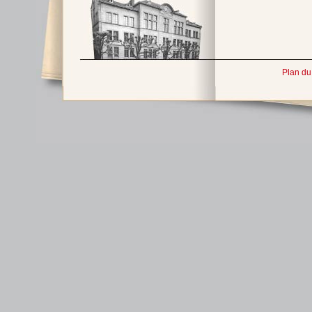
Plan du 