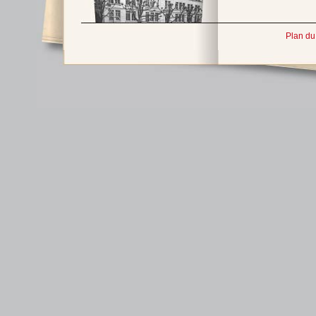
Plan du 