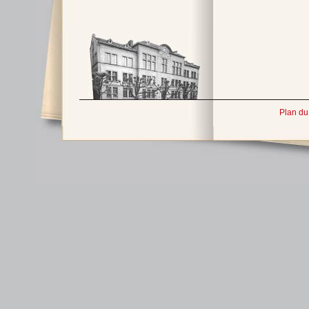
Plan du 