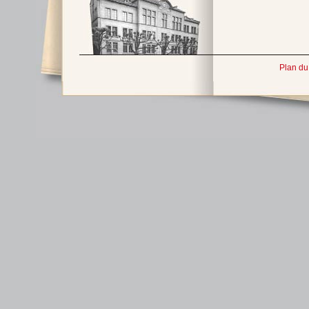
Plan du 