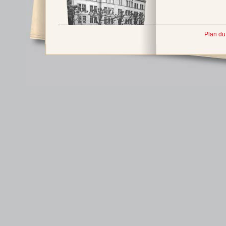
Plan du 