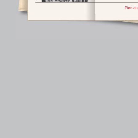
Plan du 