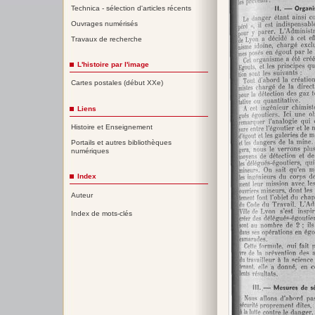
Technica - sélection d'articles récents
Ouvrages numérisés
Travaux de recherche
L'histoire par l'image
Cartes postales (début XXe)
Liens
Histoire et Enseignement
Portails et autres bibliothèques
numériques
Index
Auteur
Index de mots-clés