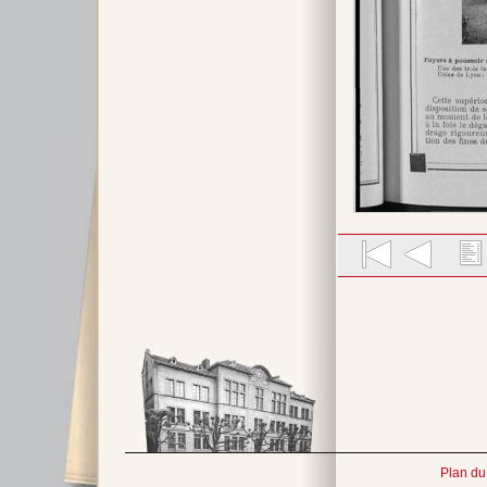
Plan du 