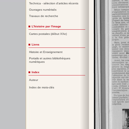
Technica - sélection d'articles récents
Ouvrages numérisés
Travaux de recherche
L'histoire par l'image
Cartes postales (début XXe)
Liens
Histoire et Enseignement
Portails et autres bibliothèques
numériques
Index
Auteur
Index de mots-clés