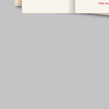
Plan du 