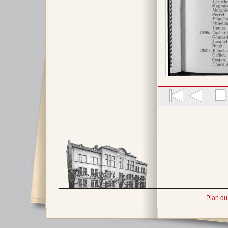
Plan du 