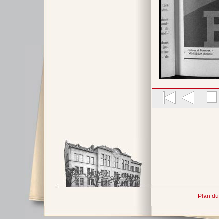
Plan du 