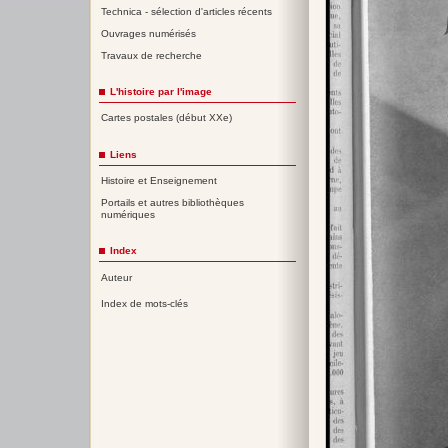
Technica - sélection d'articles récents
Ouvrages numérisés
Travaux de recherche
L'histoire par l'image
Cartes postales (début XXe)
Liens
Histoire et Enseignement
Portails et autres bibliothèques
numériques
Index
Auteur
Index de mots-clés