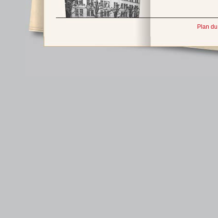
Plan du 