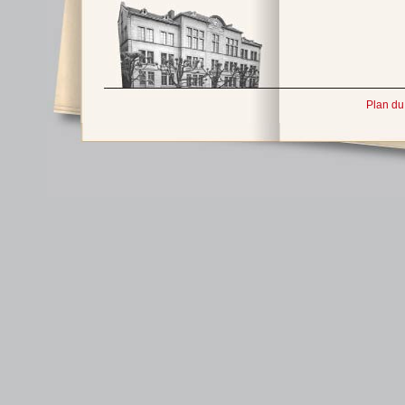
Plan du 