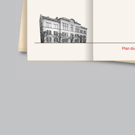
Plan du 