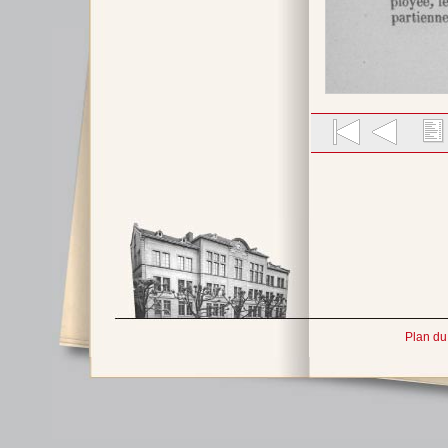
Plan du 