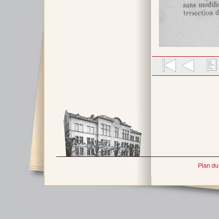
Plan du 