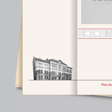
Plan du 