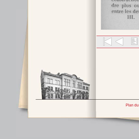
Plan du 