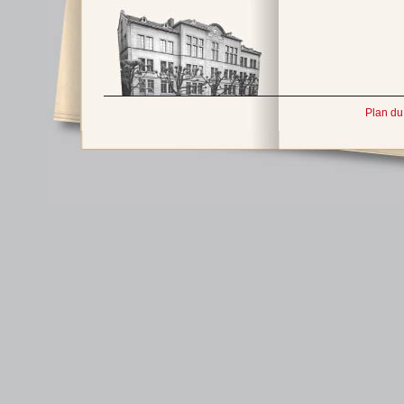
Plan du 