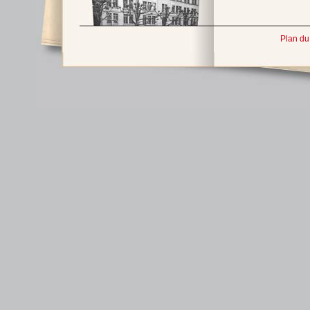
Plan du 