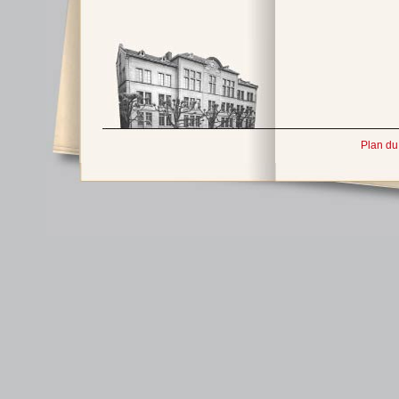
Plan du 