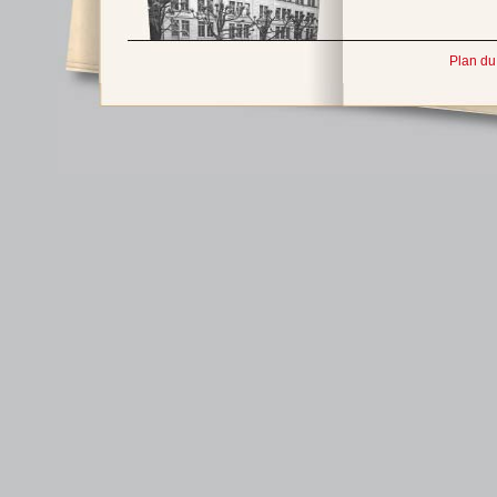
Plan du 