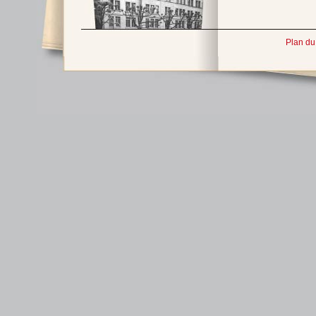
Plan du 