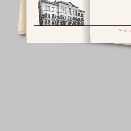
Plan du 